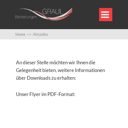

Home
>>
Aktuelles
​An dieser Stelle möchten wir Ihnen die
Gelegenheit bieten, weitere Informationen
über Downloads zu erhalten:
Unser Flyer im PDF-Format: