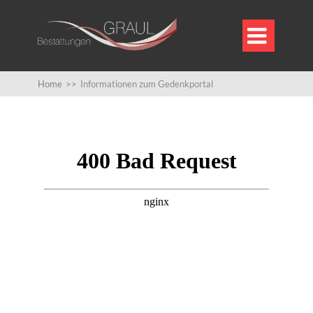

Home
>>
Informationen zum Gedenkportal